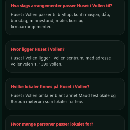
Hva slags arrangementer passer Huset i Vollen til?
Huset i Vollen passer til bryllup, konfirmasjon, dåp,
bursdag, minnestund, møter, kurs og
firmaarrangementer.
Hvor ligger Huset i Vollen?
Huset i Vollen ligger i Vollen sentrum, med adresse
Vollenveien 1, 1390 Vollen.
Hvilke lokaler finnes på Huset i Vollen?
Huset i Vollen omtaler blant annet Maud festlokale og
Rorbua møterom som lokaler for leie.
Hvor mange personer passer lokalet for?