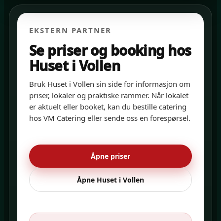
EKSTERN PARTNER
Se priser og booking hos
Huset i Vollen
Bruk Huset i Vollen sin side for informasjon om
priser, lokaler og praktiske rammer. Når lokalet
er aktuelt eller booket, kan du bestille catering
hos VM Catering eller sende oss en forespørsel.
Åpne priser
Åpne Huset i Vollen