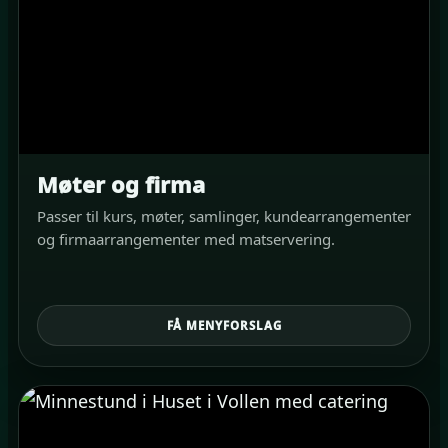
Møter og firma
Passer til kurs, møter, samlinger, kundearrangementer
og firmaarrangementer med matservering.
FÅ MENYFORSLAG