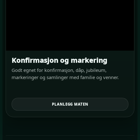
Konfirmasjon og markering
Godt egnet for konfirmasjon, dåp, jubileum,
markeringer og samlinger med familie og venner.
PLANLEGG MATEN