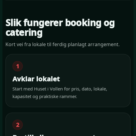
Slik fungerer booking og
catering
Kort vei fra lokale til ferdig planlagt arrangement.
1
Avklar lokalet
Start med Huset i Vollen for pris, dato, lokale,
kapasitet og praktiske rammer.
2