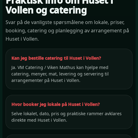
Praktisk info om Huset i
Vollen og catering
Svar på de vanligste spørsmålene om lokale, priser,
booking, catering og planlegging av arrangement på
Huset i Vollen.
Kan jeg bestille catering til Huset i Vollen?
Ja. VM Catering / Viken Mathus kan hjelpe med
catering, menyer, mat, levering og servering til
arrangementer på Huset i Vollen.
Hvor booker jeg lokale på Huset i Vollen?
Selve lokalet, dato, pris og praktiske rammer avklares
direkte med Huset i Vollen.