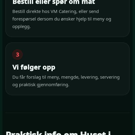
Bestill eller spør om mat
Bestill direkte hos VM Catering, eller send
forespørsel dersom du ønsker hjelp til meny og
opplegg.
3
Vi følger opp
Du får forslag til meny, mengde, levering, servering
og praktisk gjennomføring.