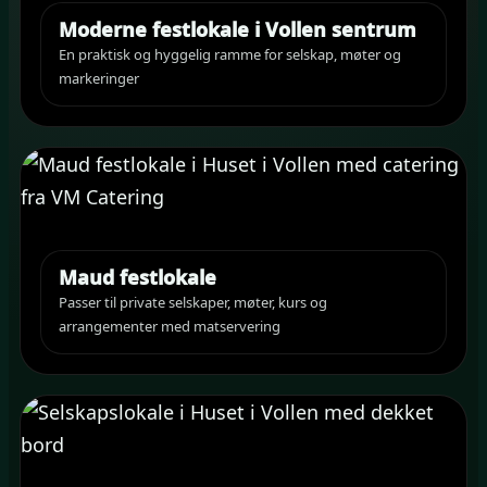
Moderne festlokale i Vollen sentrum
En praktisk og hyggelig ramme for selskap, møter og
markeringer
Maud festlokale
Passer til private selskaper, møter, kurs og
arrangementer med matservering