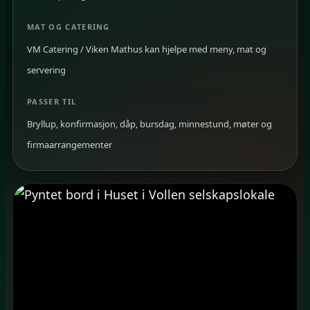
MAT OG CATERING
VM Catering / Viken Mathus kan hjelpe med meny, mat og
servering
PASSER TIL
Bryllup, konfirmasjon, dåp, bursdag, minnestund, møter og
firmaarrangementer