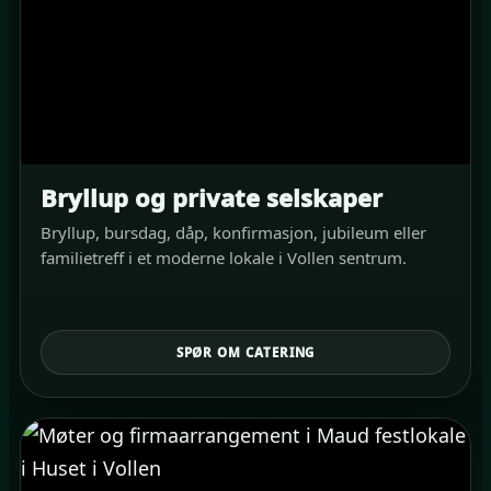
Bryllup og private selskaper
Bryllup, bursdag, dåp, konfirmasjon, jubileum eller
familietreff i et moderne lokale i Vollen sentrum.
SPØR OM CATERING