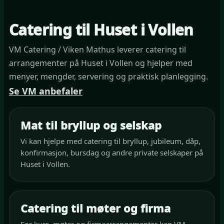
Catering til Huset i Vollen
VM Catering / Viken Mathus leverer catering til
arrangementer på Huset i Vollen og hjelper med
menyer, mengder, servering og praktisk planlegging.
Se VM anbefaler
Mat til bryllup og selskap
Vi kan hjelpe med catering til bryllup, jubileum, dåp,
konfirmasjon, bursdag og andre private selskaper på
Huset i Vollen.
Catering til møter og firma