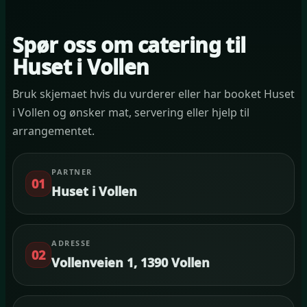
Spør oss om catering til
Huset i Vollen
Bruk skjemaet hvis du vurderer eller har booket Huset
i Vollen og ønsker mat, servering eller hjelp til
arrangementet.
PARTNER
01
Huset i Vollen
ADRESSE
02
Vollenveien 1, 1390 Vollen