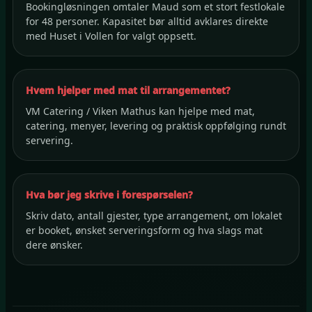
Bookingløsningen omtaler Maud som et stort festlokale
for 48 personer. Kapasitet bør alltid avklares direkte
med Huset i Vollen for valgt oppsett.
Hvem hjelper med mat til arrangementet?
VM Catering / Viken Mathus kan hjelpe med mat,
catering, menyer, levering og praktisk oppfølging rundt
servering.
Hva bør jeg skrive i forespørselen?
Skriv dato, antall gjester, type arrangement, om lokalet
er booket, ønsket serveringsform og hva slags mat
dere ønsker.