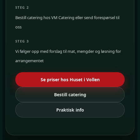
STEG 2
Bestill catering hos VM Catering eller send forespørsel til
oss
STEG 3
Vi følger opp med forslag til mat, mengder og løsning for
arrangementet
Se priser hos Huset i Vollen
Bestill catering
Praktisk info