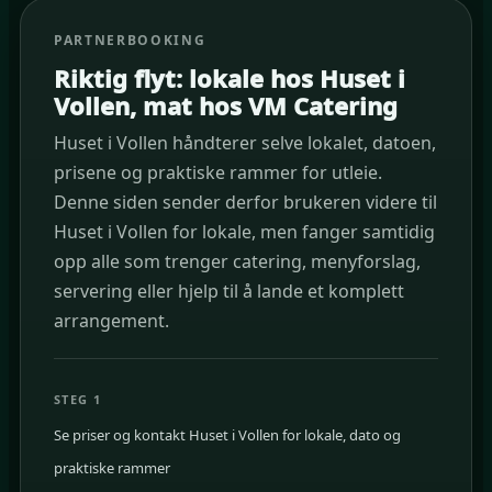
PARTNERBOOKING
Riktig flyt: lokale hos Huset i
Vollen, mat hos VM Catering
Huset i Vollen håndterer selve lokalet, datoen,
prisene og praktiske rammer for utleie.
Denne siden sender derfor brukeren videre til
Huset i Vollen for lokale, men fanger samtidig
opp alle som trenger catering, menyforslag,
servering eller hjelp til å lande et komplett
arrangement.
STEG 1
Se priser og kontakt Huset i Vollen for lokale, dato og
praktiske rammer